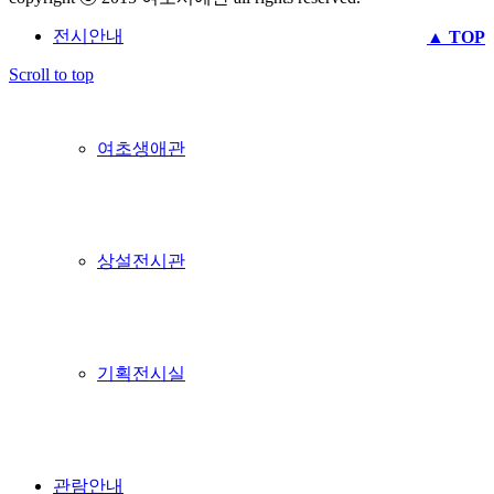
전시안내
▲ TOP
Scroll to top
여초생애관
상설전시관
기획전시실
관람안내