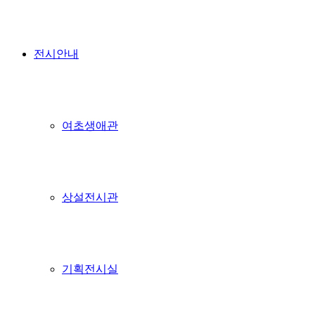
전시안내
여초생애관
상설전시관
기획전시실