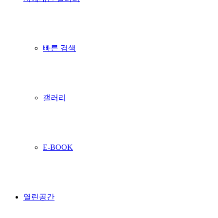
빠른 검색
갤러리
E-BOOK
열린공간