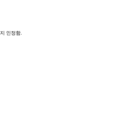
지 인정함.