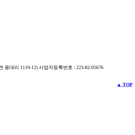
리 1119-12) 사업자등록번호 : 223-82-05676
▲ TOP