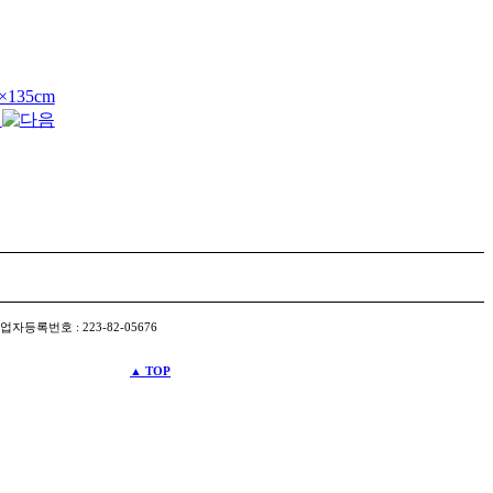
35cm
자등록번호 : 223-82-05676
▲ TOP