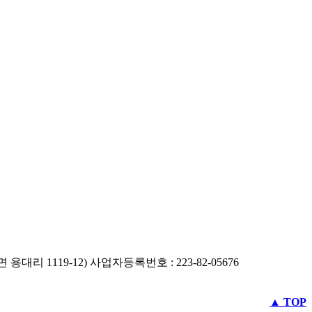
리 1119-12) 사업자등록번호 : 223-82-05676
▲ TOP