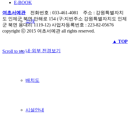
E-BOOK
여초서예관
전화번호 : 033-461-4081 주소 : 강원특별자치
도 인제군 북면 만해로 154 (구:지번주소 강원특별자치도 인제
소개
군 북면 용대리 1119-12) 사업자등록번호 : 223-82-05676
copyright ⓒ 2015 여초서예관 all rights reserved.
▲ TOP
내·외부 전경보기
Scroll to top
배치도
시설안내