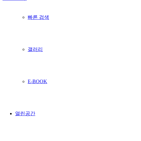
빠른 검색
갤러리
E-BOOK
열린공간