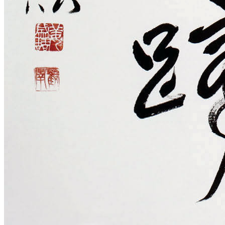
공지사항
Menu
Menu