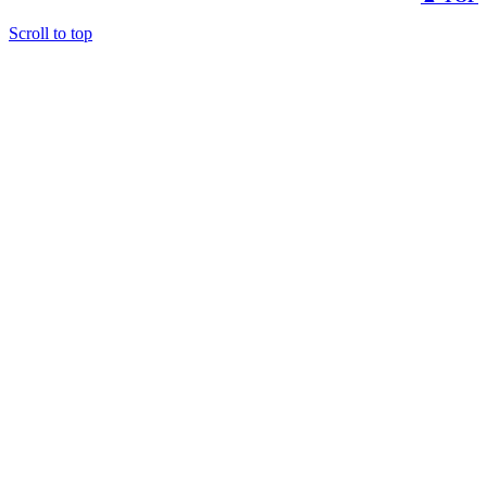
Scroll to top