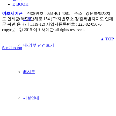
E-BOOK
여초서예관
전화번호 : 033-461-4081 주소 : 강원특별자치
소개
도 인제군 북면 만해로 154 (구:지번주소 강원특별자치도 인제
군 북면 용대리 1119-12) 사업자등록번호 : 223-82-05676
copyright ⓒ 2015 여초서예관 all rights reserved.
▲ TOP
내·외부 전경보기
Scroll to top
배치도
시설안내